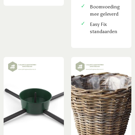
Boomvoeding
mee geleverd
Easy Fix
standaarden