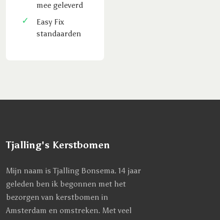
mee geleverd
Easy Fix
standaarden
Tjalling's Kerstbomen
Mijn naam is Tjalling Bonsema. 14 jaar
geleden ben ik begonnen met het
bezorgen van kerstbomen in
Amsterdam en omstreken. Met veel