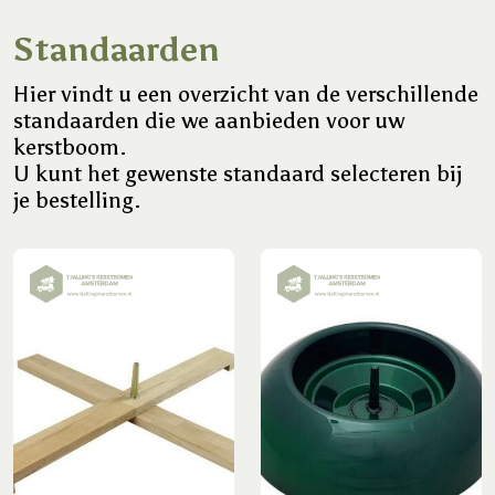
Standaarden
Hier vindt u een overzicht van de verschillende
standaarden die we aanbieden voor uw
kerstboom.
U kunt het gewenste standaard selecteren bij
je bestelling.